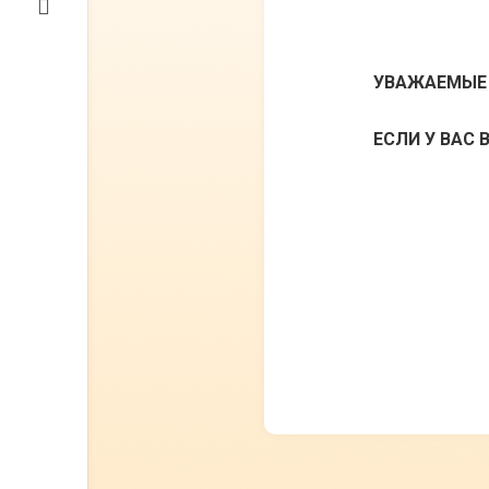
УВАЖАЕМЫЕ
ЕСЛИ У ВАС 