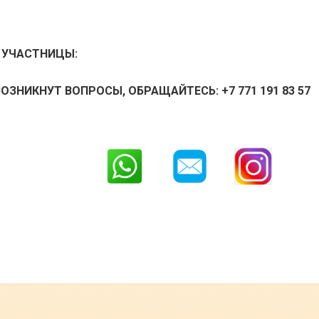
 УЧАСТНИЦЫ:
ВОЗНИКНУТ ВОПРОСЫ, ОБРАЩАЙТЕСЬ: +7 771 191 83 57