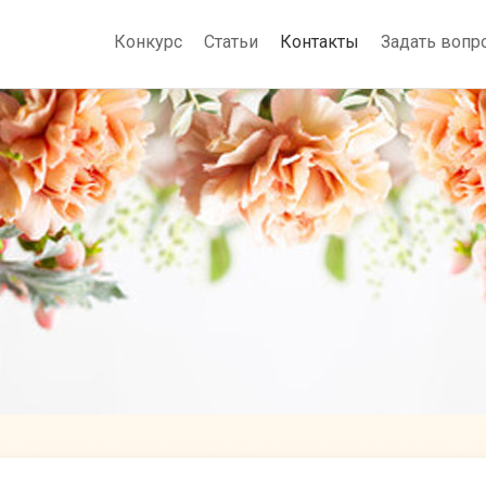
Конкурс
Статьи
Контакты
Задать вопр