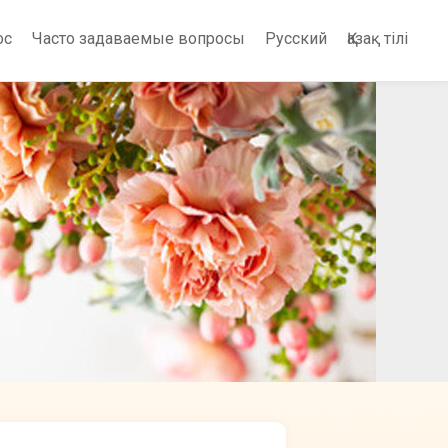
ос
Часто задаваемые вопросы
Русский
Қазақ тілі